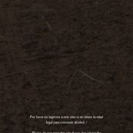
Por favor no ingreses a este sitio si no tienes la edad
legal para consumir alcohol. /