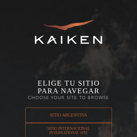
ELIGE TU SITIO
PARA NAVEGAR
CHOOSE YOUR SITE TO BROWSE
SITIO ARGENTINA
SITIO INTERNACIONAL
INTERNATIONAL SITE