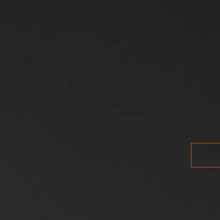
VINOS
NOSOTROS