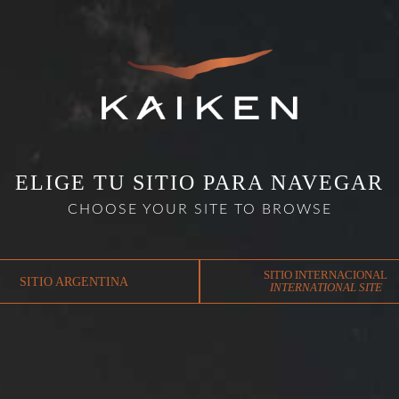
VIÑEDOS
IMPACTO
ENOTURISMO
INFORMES DE VENDIMI
ELIGE TU SITIO PARA NAVEGAR
CHOOSE YOUR SITE TO BROWSE
SITIO INTERNACIONAL
SITIO ARGENTINA
INTERNATIONAL SITE