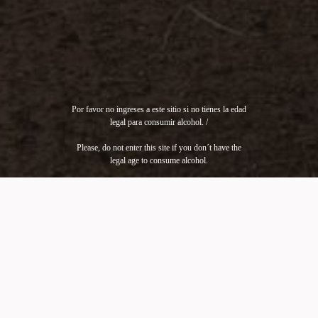
Por favor no ingreses a este sitio si no tienes la edad
legal para consumir alcohol. /
Please, do not enter this site if you don´t have the
legal age to consume alcohol.
KAIKEN
ESPUMANTES