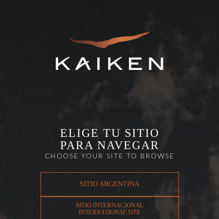
ELIGE TU SITIO
PARA NAVEGAR
CHOOSE YOUR SITE TO BROWSE
SITIO ARGENTINA
SITIO INTERNACIONAL
INTERNATIONAL SITE